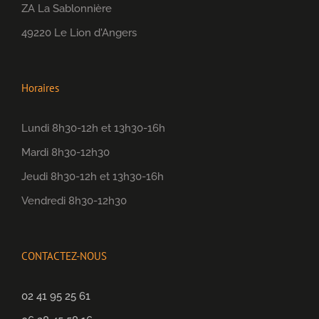
ZA La Sablonnière
49220 Le Lion d'Angers
Horaires
Lundi 8h30-12h et 13h30-16h
Mardi 8h30-12h30
Jeudi 8h30-12h et 13h30-16h
Vendredi 8h30-12h30
CONTACTEZ-NOUS
02 41 95 25 61