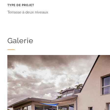
TYPE DE PROJET
Terrasse à deux niveaux
Galerie