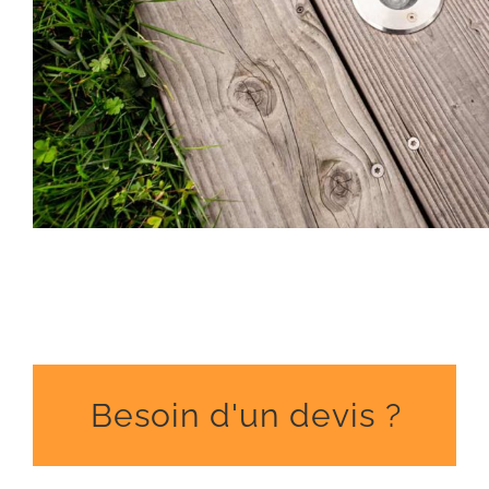
Besoin d'un devis ?