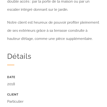
double accès : par la porte de la maison ou par un
escalier intégré donnant sur le jardin.
Notre client est heureux de pouvoir profiter pleinement
de ses extérieurs grâce à sa terrasse construite à
hauteur d’étage, comme une pièce supplémentaire.
Détails
DATE
2018
CLIENT
Particulier