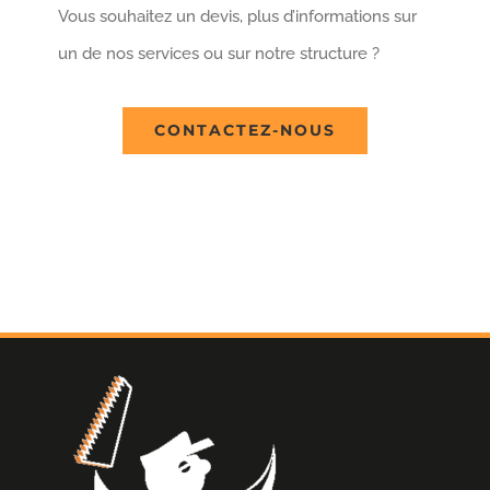
Vous souhaitez un devis, plus d’informations sur
un de nos services ou sur notre structure ?
CONTACTEZ-NOUS