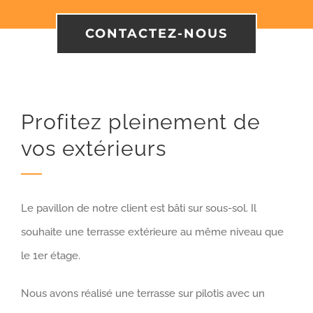
CONTACTEZ-NOUS
Profitez pleinement de
vos extérieurs
Le pavillon de notre client est bâti sur sous-sol. Il
souhaite une terrasse extérieure au même niveau que
le 1er étage.
Nous avons réalisé une terrasse sur pilotis avec un