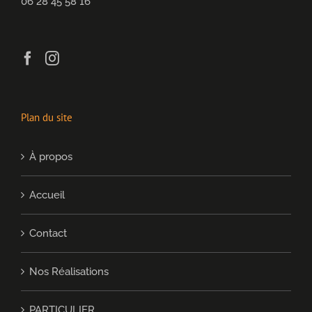
06 28 45 58 16
Plan du site
À propos
Accueil
Contact
Nos Réalisations
PARTICULIER